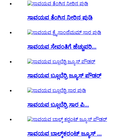
ಸಾವಯವ ತೆಂಗಿನ ನೀರಿನ ಪುಡಿ
ಸಾವಯವ ಸೇವಂತಿಗೆ ಹೆಚ್ಚುವರಿ...
ಸಾವಯವ ಬ್ಲೂಬೆರ್ರಿ ಜ್ಯೂಸ್ ಪೌಡರ್
ಸಾವಯವ ಬ್ಲೂಬೆರ್ರಿ ಸಾರ ಪಿ...
ಸಾವಯವ ಬಾಲ್ಕ್‌ಕರಂಟ್ ಜ್ಯೂಸ್ ...