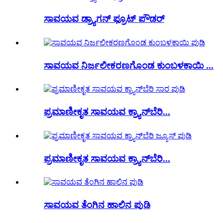
ಸಾವಯವ ಡ್ರ್ಯಾಗನ್ ಫ್ರೂಟ್ ಪೌಡರ್
ಸಾವಯವ ನಿರ್ಜಲೀಕರಣಗೊಂಡ ಕುಂಬಳಕಾಯಿ ...
ಪ್ರಮಾಣೀಕೃತ ಸಾವಯವ ಕ್ರ್ಯಾನ್‌ಬೆರಿ...
ಪ್ರಮಾಣೀಕೃತ ಸಾವಯವ ಕ್ರ್ಯಾನ್‌ಬೆರಿ...
ಸಾವಯವ ತೆಂಗಿನ ಹಾಲಿನ ಪುಡಿ