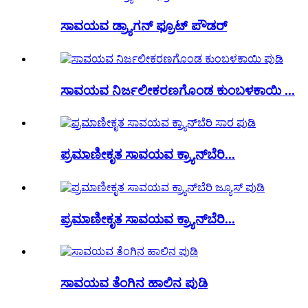
ಸಾವಯವ ಡ್ರ್ಯಾಗನ್ ಫ್ರೂಟ್ ಪೌಡರ್
ಸಾವಯವ ನಿರ್ಜಲೀಕರಣಗೊಂಡ ಕುಂಬಳಕಾಯಿ ...
ಪ್ರಮಾಣೀಕೃತ ಸಾವಯವ ಕ್ರ್ಯಾನ್‌ಬೆರಿ...
ಪ್ರಮಾಣೀಕೃತ ಸಾವಯವ ಕ್ರ್ಯಾನ್‌ಬೆರಿ...
ಸಾವಯವ ತೆಂಗಿನ ಹಾಲಿನ ಪುಡಿ