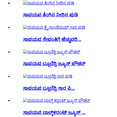
ಸಾವಯವ ತೆಂಗಿನ ನೀರಿನ ಪುಡಿ
ಸಾವಯವ ಸೇವಂತಿಗೆ ಹೆಚ್ಚುವರಿ...
ಸಾವಯವ ಬ್ಲೂಬೆರ್ರಿ ಜ್ಯೂಸ್ ಪೌಡರ್
ಸಾವಯವ ಬ್ಲೂಬೆರ್ರಿ ಸಾರ ಪಿ...
ಸಾವಯವ ಬಾಲ್ಕ್‌ಕರಂಟ್ ಜ್ಯೂಸ್ ...