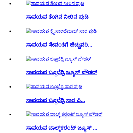
ಸಾವಯವ ತೆಂಗಿನ ನೀರಿನ ಪುಡಿ
ಸಾವಯವ ಸೇವಂತಿಗೆ ಹೆಚ್ಚುವರಿ...
ಸಾವಯವ ಬ್ಲೂಬೆರ್ರಿ ಜ್ಯೂಸ್ ಪೌಡರ್
ಸಾವಯವ ಬ್ಲೂಬೆರ್ರಿ ಸಾರ ಪಿ...
ಸಾವಯವ ಬಾಲ್ಕ್‌ಕರಂಟ್ ಜ್ಯೂಸ್ ...