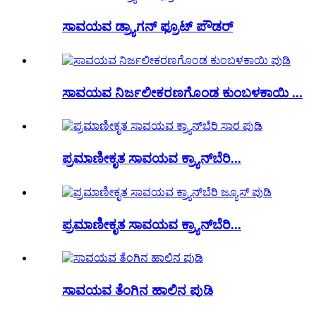
ಸಾವಯವ ಡ್ರ್ಯಾಗನ್ ಫ್ರೂಟ್ ಪೌಡರ್
ಸಾವಯವ ನಿರ್ಜಲೀಕರಣಗೊಂಡ ಕುಂಬಳಕಾಯಿ ...
ಪ್ರಮಾಣೀಕೃತ ಸಾವಯವ ಕ್ರ್ಯಾನ್‌ಬೆರಿ...
ಪ್ರಮಾಣೀಕೃತ ಸಾವಯವ ಕ್ರ್ಯಾನ್‌ಬೆರಿ...
ಸಾವಯವ ತೆಂಗಿನ ಹಾಲಿನ ಪುಡಿ